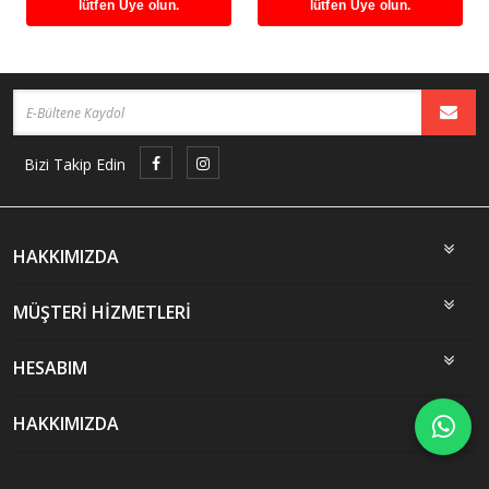
lütfen Üye olun.
lütfen Üye olun.
Bizi Takip Edin
HAKKIMIZDA
MÜŞTERİ HİZMETLERİ
HESABIM
HAKKIMIZDA