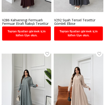
V286 Kahverengi Fermuarlı
V292 Siyah Tensel Tesettür
Fermuar Etrafı Nakışlı Tesettür
Gömlek Elbise
Elbise
Toptan fiyatları görmek için
Toptan fiyatları görmek için
lütfen Üye olun.
lütfen Üye olun.