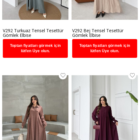
V292 Turkuaz Tensel Tesettür
V292 Bej Tensel Tesettür
Gömlek Elbise
Gömlek Elbise
Toptan fiyatları görmek için
Toptan fiyatları görmek için
lütfen Üye olun.
lütfen Üye olun.