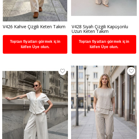
V426 Kahve Çizgili Keten Takım
V428 Siyah Çizgili Kapüşonlu
Uzun Keten Takım
Toptan fiyatları görmek için
Toptan fiyatları görmek için
lütfen Üye olun.
lütfen Üye olun.