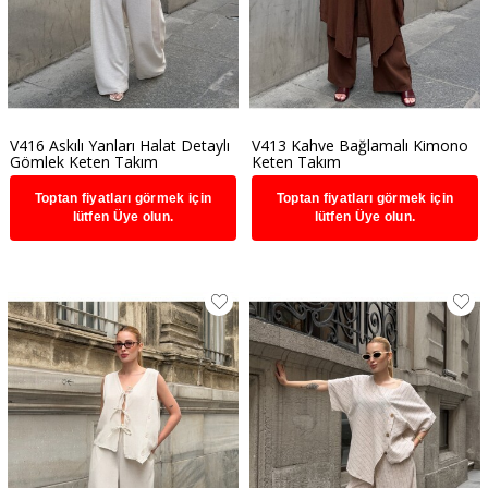
V416 Askılı Yanları Halat Detaylı
V413 Kahve Bağlamalı Kimono
Gömlek Keten Takım
Keten Takım
Toptan fiyatları görmek için
Toptan fiyatları görmek için
lütfen Üye olun.
lütfen Üye olun.