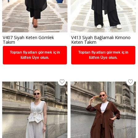
V407 Siyah Keten Gömlek
V413 Siyah Bağlamalı Kimono
Takım
Keten Takım
Toptan fiyatları görmek için
Toptan fiyatları görmek için
lütfen Üye olun.
lütfen Üye olun.