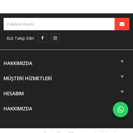
Bizi Takip Edin
HAKKIMIZDA
MÜŞTERİ HİZMETLERİ
HESABIM
HAKKIMIZDA