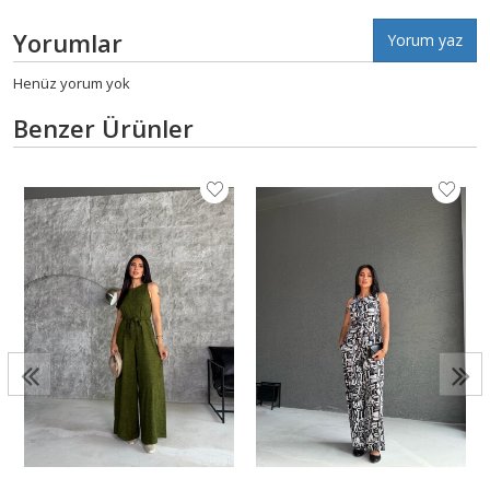
Yorumlar
Yorum yaz
Henüz yorum yok
Benzer Ürünler